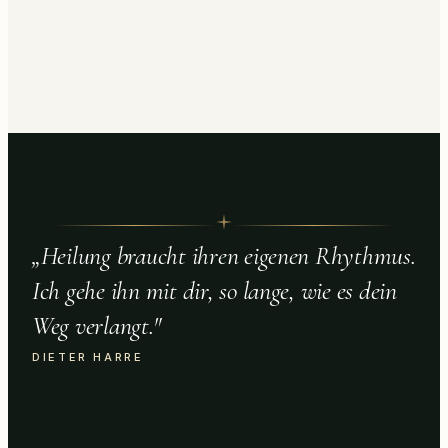
„
Heilung braucht ihren eigenen Rhythmus.
Ich gehe ihn mit dir, so lange, wie es dein
Weg verlangt.
"
DIETER HARRE