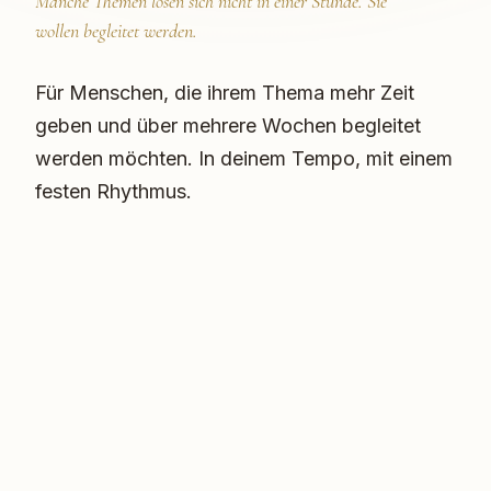
Manche Themen lösen sich nicht in einer Stunde. Sie
wollen begleitet werden.
Für Menschen, die ihrem Thema mehr Zeit
geben und über mehrere Wochen begleitet
werden möchten. In deinem Tempo, mit einem
festen Rhythmus.