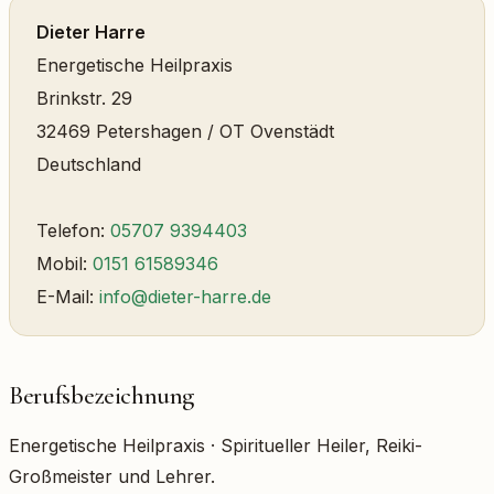
Dieter Harre
Energetische Heilpraxis
Brinkstr. 29
32469 Petershagen / OT Ovenstädt
Deutschland
Telefon:
05707 9394403
Mobil:
0151 61589346
E-Mail:
info@dieter-harre.de
Berufsbezeichnung
Energetische Heilpraxis · Spiritueller Heiler, Reiki-
Großmeister und Lehrer.