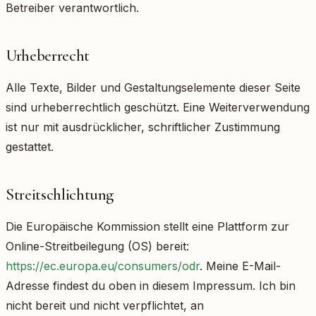
Betreiber verantwortlich.
Urheberrecht
Alle Texte, Bilder und Gestaltungselemente dieser Seite
sind urheberrechtlich geschützt. Eine Weiterverwendung
ist nur mit ausdrücklicher, schriftlicher Zustimmung
gestattet.
Streitschlichtung
Die Europäische Kommission stellt eine Plattform zur
Online-Streitbeilegung (OS) bereit:
https://ec.europa.eu/consumers/odr
. Meine E-Mail-
Adresse findest du oben in diesem Impressum. Ich bin
nicht bereit und nicht verpflichtet, an