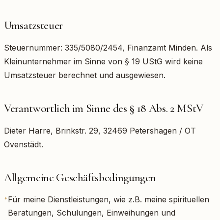
Umsatzsteuer
Steuernummer: 335/5080/2454, Finanzamt Minden. Als
Kleinunternehmer im Sinne von § 19 UStG wird keine
Umsatzsteuer berechnet und ausgewiesen.
Verantwortlich im Sinne des § 18 Abs. 2 MStV
Dieter Harre, Brinkstr. 29, 32469 Petershagen / OT
Ovenstädt.
Allgemeine Geschäftsbedingungen
Für meine Dienstleistungen, wie z.B. meine spirituellen
✦
Beratungen, Schulungen, Einweihungen und