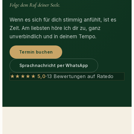
Folge dem Ruf deiner Seele.
Wenn es sich für dich stimmig anfühlt, ist es
Zeit. Am liebsten höre ich dir zu, ganz
unverbindlich und in deinem Tempo.
Termin buchen
Sprachnachricht per WhatsApp
★★★★★ 5,0
·
13 Bewertungen auf Ratedo