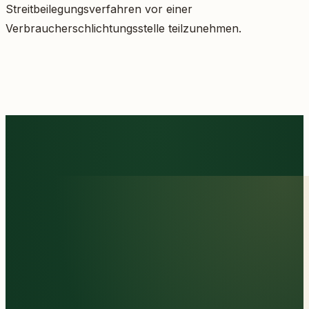
Streitbeilegungsverfahren vor einer
Verbraucherschlichtungsstelle teilzunehmen.