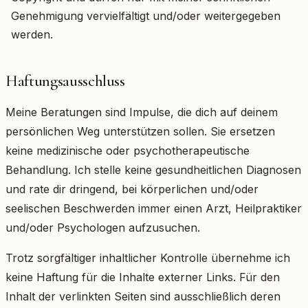
Genehmigung vervielfältigt und/oder weitergegeben
werden.
Haftungsausschluss
Meine Beratungen sind Impulse, die dich auf deinem
persönlichen Weg unterstützen sollen. Sie ersetzen
keine medizinische oder psychotherapeutische
Behandlung. Ich stelle keine gesundheitlichen Diagnosen
und rate dir dringend, bei körperlichen und/oder
seelischen Beschwerden immer einen Arzt, Heilpraktiker
und/oder Psychologen aufzusuchen.
Trotz sorgfältiger inhaltlicher Kontrolle übernehme ich
keine Haftung für die Inhalte externer Links. Für den
Inhalt der verlinkten Seiten sind ausschließlich deren