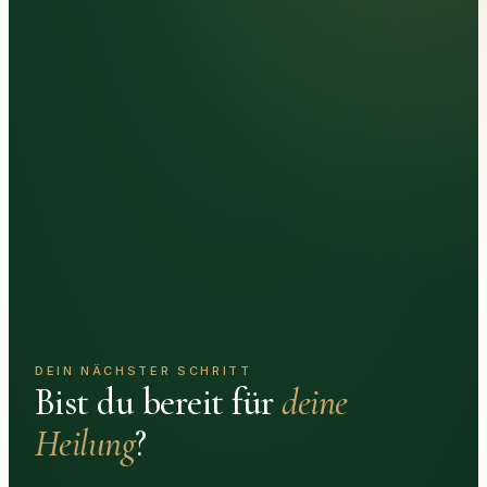
DEIN NÄCHSTER SCHRITT
Bist du bereit für
deine
Heilung
?