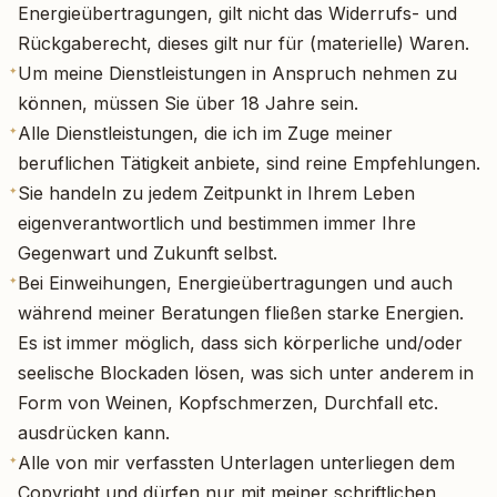
Energieübertragungen, gilt nicht das Widerrufs- und
Rückgaberecht, dieses gilt nur für (materielle) Waren.
Um meine Dienstleistungen in Anspruch nehmen zu
✦
können, müssen Sie über 18 Jahre sein.
Alle Dienstleistungen, die ich im Zuge meiner
✦
beruflichen Tätigkeit anbiete, sind reine Empfehlungen.
Sie handeln zu jedem Zeitpunkt in Ihrem Leben
✦
eigenverantwortlich und bestimmen immer Ihre
Gegenwart und Zukunft selbst.
Bei Einweihungen, Energieübertragungen und auch
✦
während meiner Beratungen fließen starke Energien.
Es ist immer möglich, dass sich körperliche und/oder
seelische Blockaden lösen, was sich unter anderem in
Form von Weinen, Kopfschmerzen, Durchfall etc.
ausdrücken kann.
Alle von mir verfassten Unterlagen unterliegen dem
✦
Copyright und dürfen nur mit meiner schriftlichen