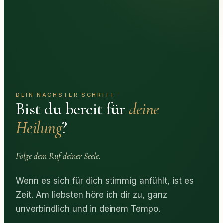
DEIN NÄCHSTER SCHRITT
Bist du bereit für
deine
Heilung
?
Folge dem Ruf deiner Seele.
Wenn es sich für dich stimmig anfühlt, ist es
Zeit. Am liebsten höre ich dir zu, ganz
unverbindlich und in deinem Tempo.