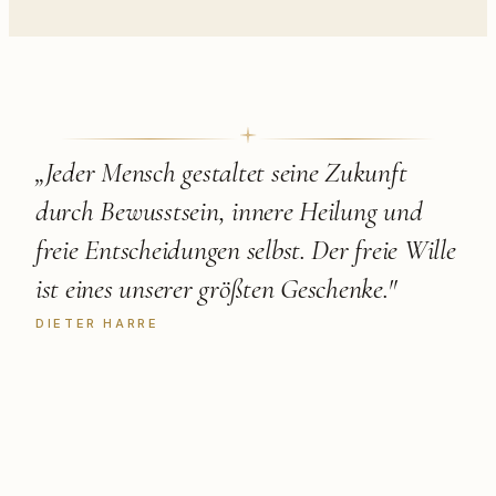
„
Jeder Mensch gestaltet seine Zukunft
durch Bewusstsein, innere Heilung und
freie Entscheidungen selbst. Der freie Wille
ist eines unserer größten Geschenke.
"
DIETER HARRE