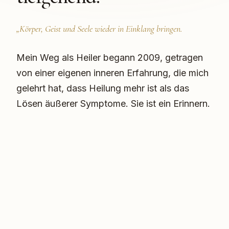
„Körper, Geist und Seele wieder in Einklang bringen.
Mein Weg als Heiler begann 2009, getragen
von einer eigenen inneren Erfahrung, die mich
gelehrt hat, dass Heilung mehr ist als das
Lösen äußerer Symptome. Sie ist ein Erinnern.