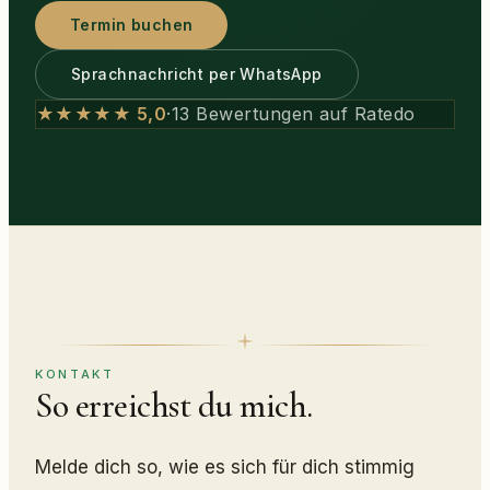
Termin buchen
Sprachnachricht per WhatsApp
★★★★★ 5,0
·
13 Bewertungen auf Ratedo
KONTAKT
So erreichst du mich.
Melde dich so, wie es sich für dich stimmig