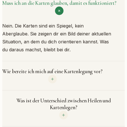
Muss ich an die Karten glauben, damit es funktioniert?
Nein. Die Karten sind ein Spiegel, kein
Aberglaube. Sie zeigen dir ein Bild deiner aktuellen
Situation, an dem du dich orientieren kannst. Was
du daraus machst, bleibt bei dir.
Wie bereite ich mich auf eine Kartenlegung vor?
Was ist der Unterschied zwischen Heilen und
Kartenlegen?